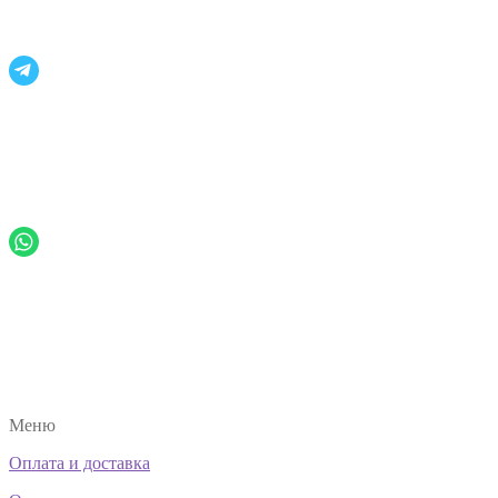
Меню
Оплата и доставка