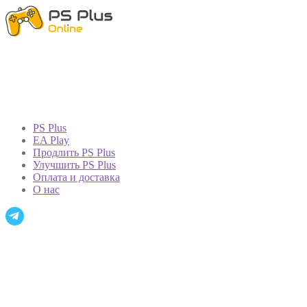
PS Plus
EA Play
Продлить PS Plus
Улучшить PS Plus
Оплата и доставка
О нас