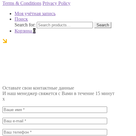
Terms & Conditions
Privacy Policy
Моя учётная запись
Поиск
Search for:
Search
Корзина
0
Оставьте свои контактные данные
И наш менеджер свяжется с Вами в течение 15 минут
x