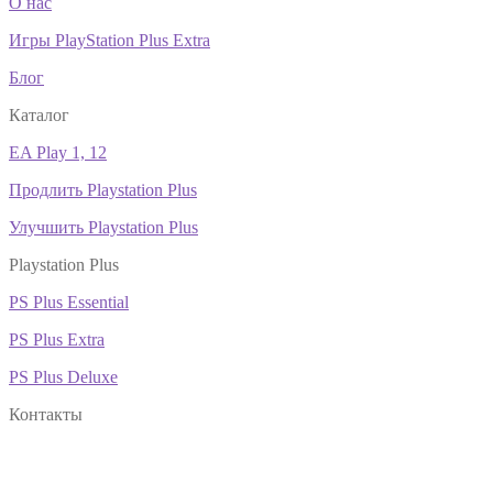
О нас
Игры PlayStation Plus Extra
Блог
Каталог
EA Play 1, 12
Продлить Playstation Plus
Улучшить Playstation Plus
Playstation Plus
PS Plus Essential
PS Plus Extra
PS Plus Deluxe
Контакты