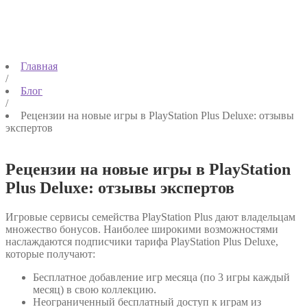
Главная
/
Блог
/
Рецензии на новые игры в PlayStation Plus Deluxe: отзывы
экспертов
Рецензии на новые игры в PlayStation
Plus Deluxe: отзывы экспертов
Игровые сервисы семейства PlayStation Plus дают владельцам
множество бонусов. Наиболее широкими возможностями
наслаждаются подписчики тарифа PlayStation Plus Deluxe,
которые получают:
Бесплатное добавление игр месяца (по 3 игры каждый
месяц) в свою коллекцию.
Неограниченный бесплатный доступ к играм из