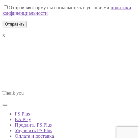
Отправляя форму вы соглашаетесь с условиями
политики
конфиденциальности
x
Thank you
PS Plus
EA Play
Продлить PS Plus
Улучшить PS Plus
Оплата и доставка