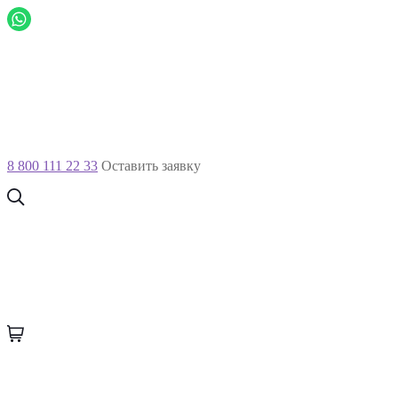
8 800 111 22 33
Оставить заявку