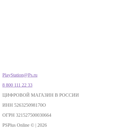
PlayStation@Ps.ru
8 800 111 22 33
ЦИФРОВОЙ МАГАЗИН В РОССИИ
ИНН 526325098170О
ОГРН 321527500030664
PSPlus Online © | 2026