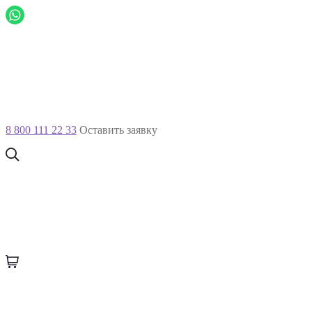
8 800 111 22 33
Оставить заявку