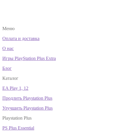
Меню
Оплата и доставка
О нас
Игры PlayStation Plus Extra
Блог
Каталог
EA Play 1, 12
Продлить Playstation Plus
Улучшить Playstation Plus
Playstation Plus
PS Plus Essential