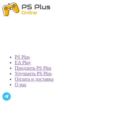
PS Plus
EA Play
Продлить PS Plus
Улучшить PS Plus
Оплата и доставка
О нас