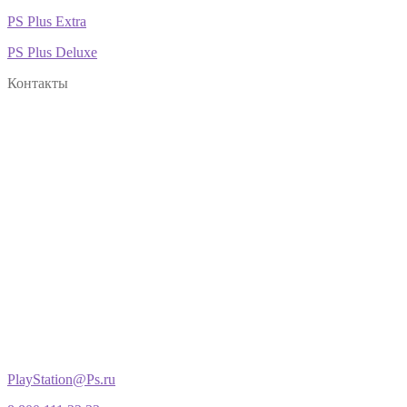
PS Plus Extra
PS Plus Deluxe
Контакты
PlayStation@Ps.ru