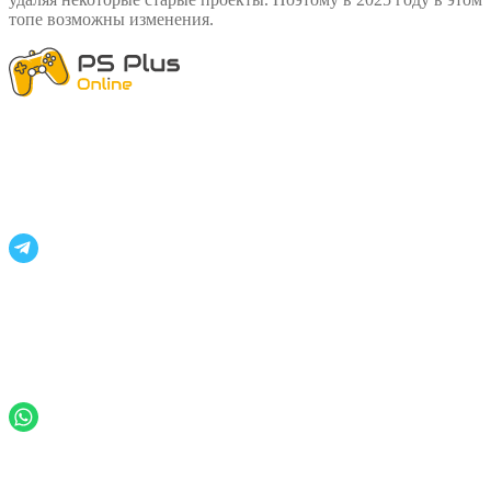
топе возможны изменения.