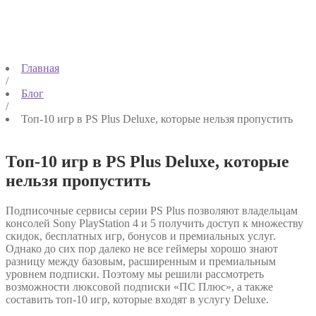
Главная
/
Блог
/
Топ-10 игр в PS Plus Deluxe, которые нельзя пропустить
Топ-10 игр в PS Plus Deluxe, которые
нельзя пропустить
Подписочные сервисы серии PS Plus позволяют владельцам
консолей Sony PlayStation 4 и 5 получить доступ к множеству
скидок, бесплатных игр, бонусов и премиальных услуг.
Однако до сих пор далеко не все геймеры хорошо знают
разницу между базовым, расширенным и премиальным
уровнем подписки. Поэтому мы решили рассмотреть
возможности люксовой подписки «ПС Плюс», а также
составить топ-10 игр, которые входят в услугу Deluxe.