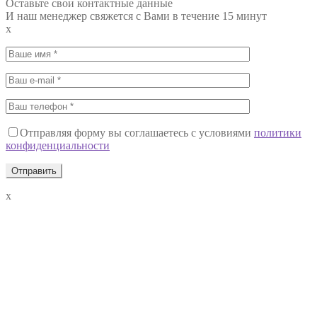
Оставьте свои контактные данные
И наш менеджер свяжется с Вами в течение 15 минут
x
Отправляя форму вы соглашаетесь с условиями
политики
конфиденциальности
x