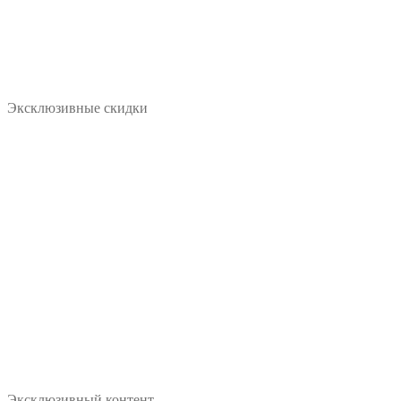
Эксклюзивные скидки
Эксклюзивный контент