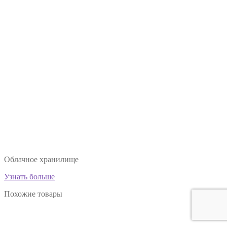
Облачное хранилище
Узнать больше
Похожие товары