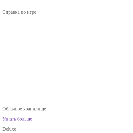
Справка по игре
Облачное хранилище
Узнать больше
Deluxe