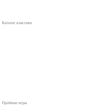
Каталог классики
Пробные игры