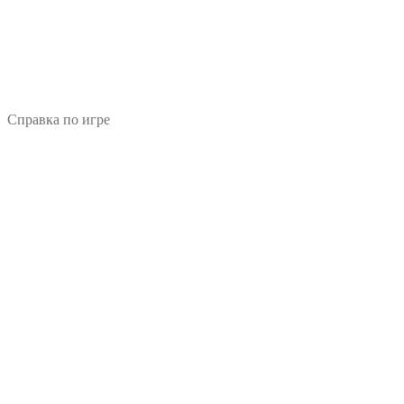
Справка по игре