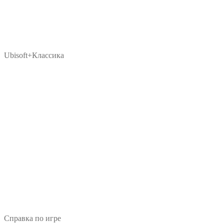
Ubisoft+Классика
Справка по игре