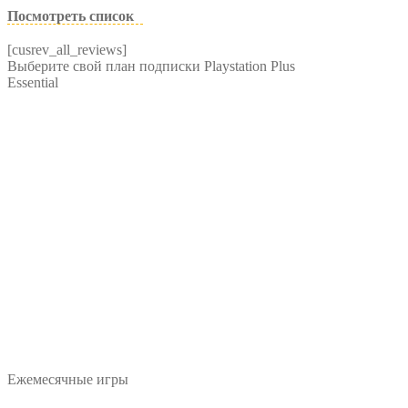
Посмотреть список
[cusrev_all_reviews]
Выберите свой план подписки
Playstation Plus
Essential
Ежемесячные игры