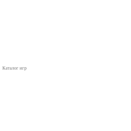
Каталог игр