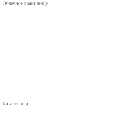
Облачное хранилище
Каталог игр