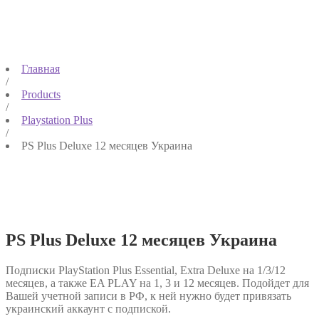
Главная
/
Products
/
Playstation Plus
/
PS Plus Deluxe 12 месяцев Украина
PS Plus Deluxe 12 месяцев Украина
Подписки PlayStation Plus Essential, Extra Deluxe на 1/3/12
месяцев, а также EA PLAY на 1, 3 и 12 месяцев. Подойдет для
Вашей учетной записи в РФ, к ней нужно будет привязать
украинский аккаунт с подпиской.