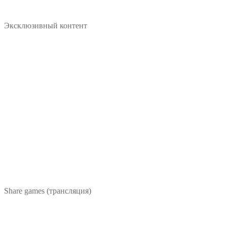
Эксклюзивный контент
Share games (трансляция)