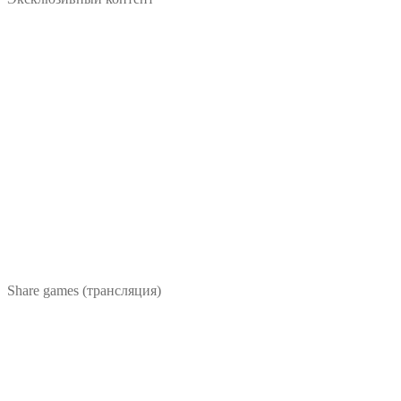
Share games (трансляция)