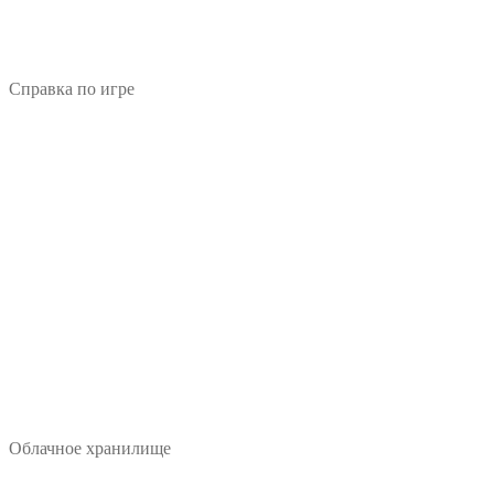
Справка по игре
Облачное хранилище