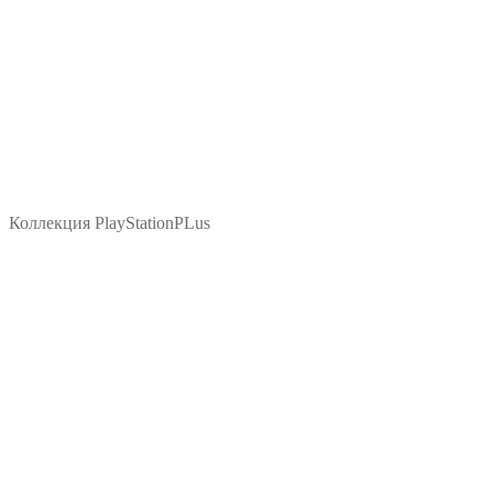
Коллекция PlayStationPLus