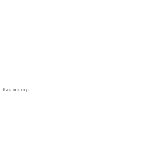
Каталог игр