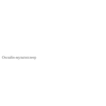
Онлайн-мультиплеер