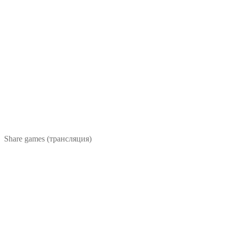
Share games (трансляция)