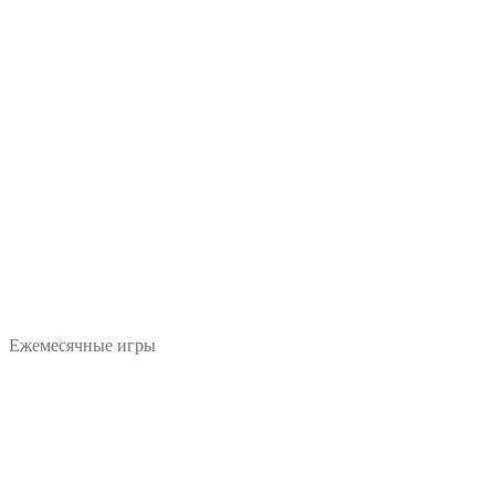
Ежемесячные игры