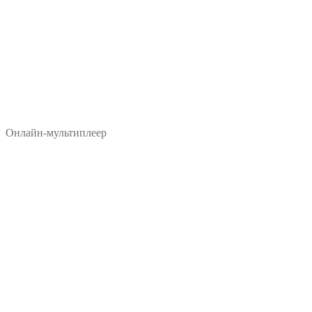
Онлайн-мультиплеер