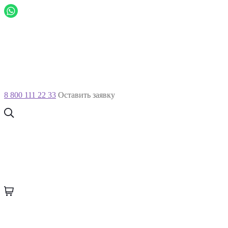
8 800 111 22 33
Оставить заявку