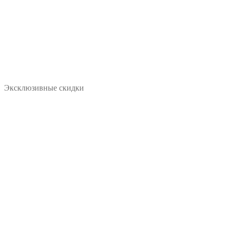
Эксклюзивные скидки