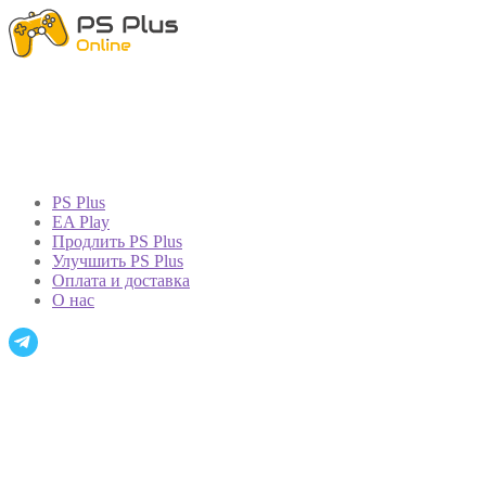
PS Plus
EA Play
Продлить PS Plus
Улучшить PS Plus
Оплата и доставка
О нас