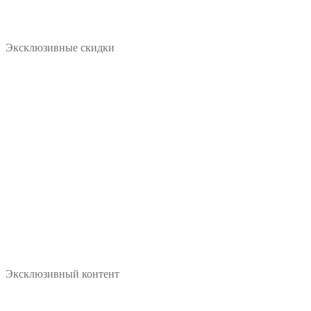
Эксклюзивные скидки
Эксклюзивный контент