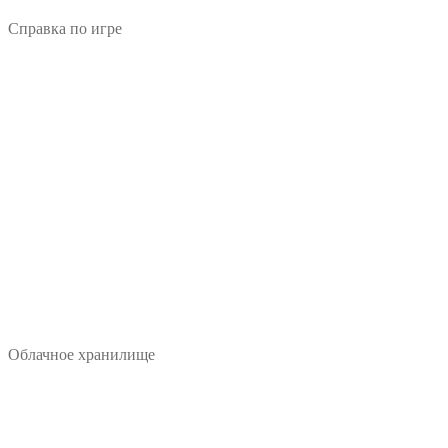
Справка по игре
Облачное хранилище