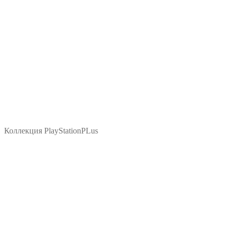
Коллекция PlayStationPLus