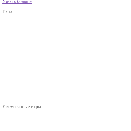
Узнать больше
Extra
Ежемесячные игры