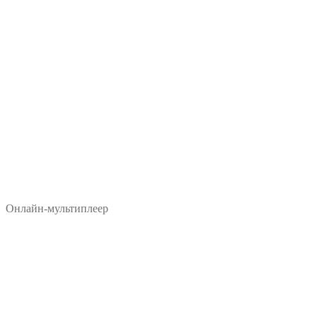
Онлайн-мультиплеер