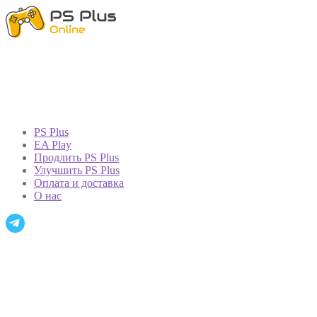
PS Plus
EA Play
Продлить PS Plus
Улучшить PS Plus
Оплата и доставка
О нас