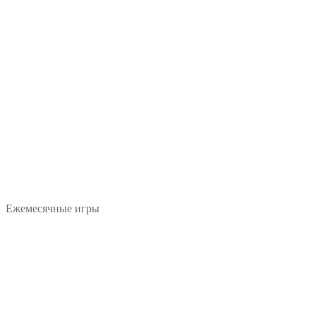
Ежемесячные игры