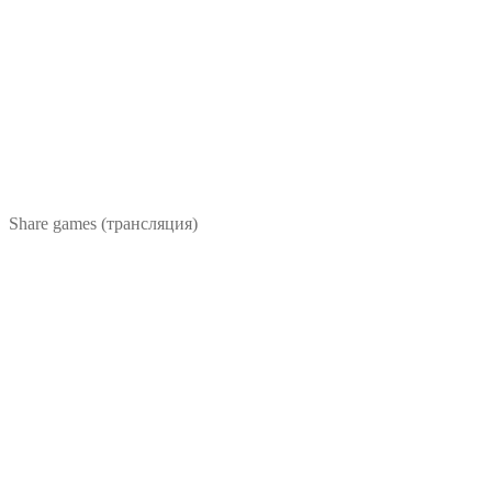
Share games (трансляция)