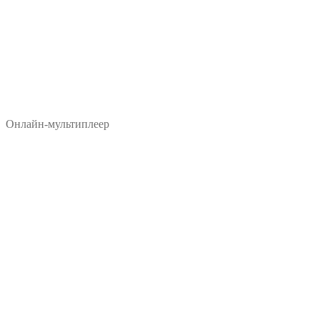
Онлайн-мультиплеер