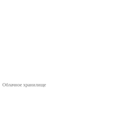
Облачное хранилище