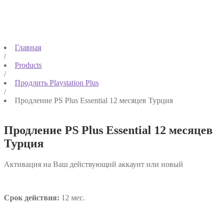
Главная
/
Products
/
Продлить Playstation Plus
/
Продление PS Plus Essential 12 месяцев Турция
Продление PS Plus Essential 12 месяцев
Турция
Активация на Ваш действующий аккаунт или новый
Срок действия:
12 мес.