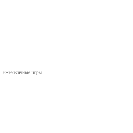
Ежемесячные игры