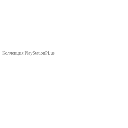
Коллекция PlayStationPLus