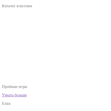
Каталог классики
Пробные игры
Узнать больше
Extra