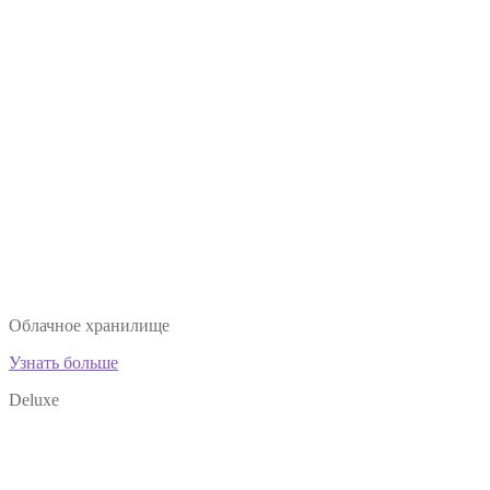
Облачное хранилище
Узнать больше
Deluxe