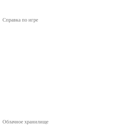
Справка по игре
Облачное хранилище