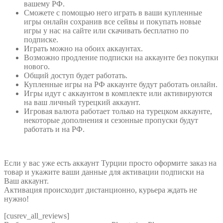
вашему РФ.
Сможете с помощью него играть в ваши купленные
игры онлайн сохранив все сейвы и покупать новые
игры у нас на сайте или скачивать бесплатно по
подписке.
Играть можно на обоих аккаунтах.
Возможно продление подписки на аккаунте без покупки
нового.
Общий доступ будет работать.
Купленные игры на РФ аккаунте будут работать онлайн.
Игры идут с аккаунтом в комплекте или активируются
на ваш личный турецкий аккаунт.
Игровая валюта работает только на турецком аккаунте,
некоторые дополнения и сезонные пропуски будут
работать и на РФ.
Если у вас уже есть аккаунт Турции просто оформите заказ на
товар и укажите ваши данные для активации подписки на
Ваш аккаунт.
Активация происходит дистанционно, курьера ждать не
нужно!
[cusrev_all_reviews]