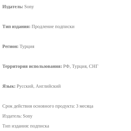
Издатель:
Sony
Тип издания:
Продление подписки
Регион:
Турция
Территория использования:
РФ, Турция, СНГ
Язык:
Русский, Английский
Срок действия основного продукта:
3 месяца
Издатель:
Sony
Тип издания:
подписка