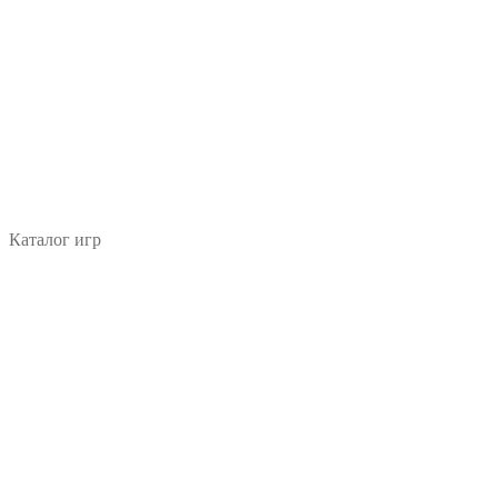
Каталог игр