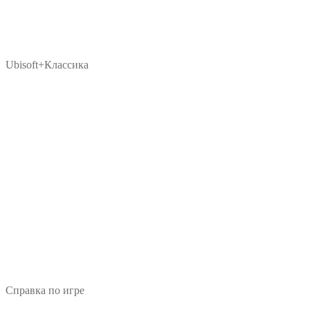
Ubisoft+Классика
Справка по игре