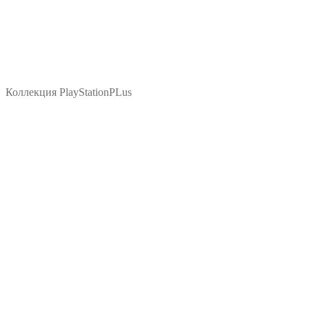
Коллекция PlayStationPLus