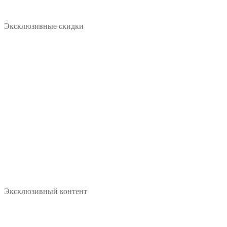
Эксклюзивные скидки
Эксклюзивный контент