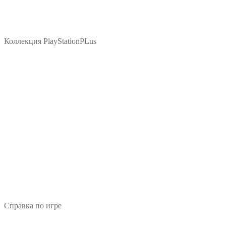
Коллекция PlayStationPLus
Справка по игре