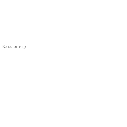
Каталог игр