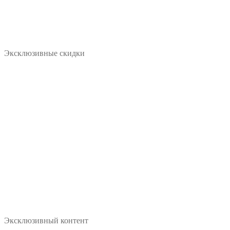
Эксклюзивные скидки
Эксклюзивный контент