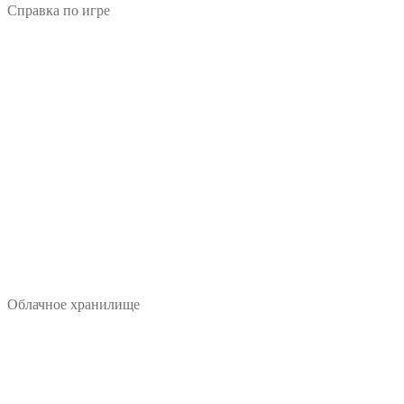
Справка по игре
Облачное хранилище