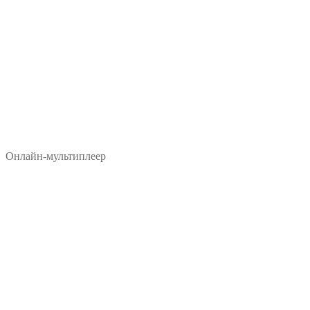
Онлайн-мультиплеер