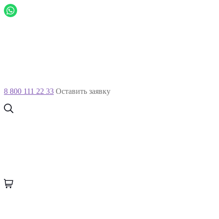
8 800 111 22 33
Оставить заявку