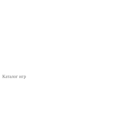
Каталог игр