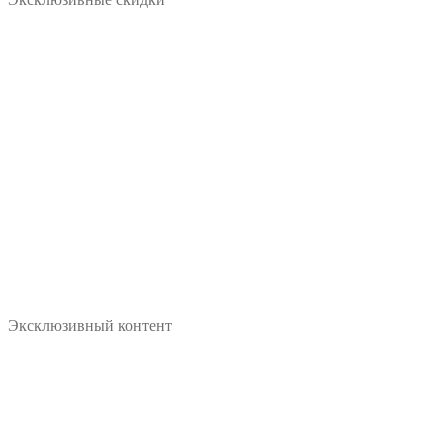
Эксклюзивный контент