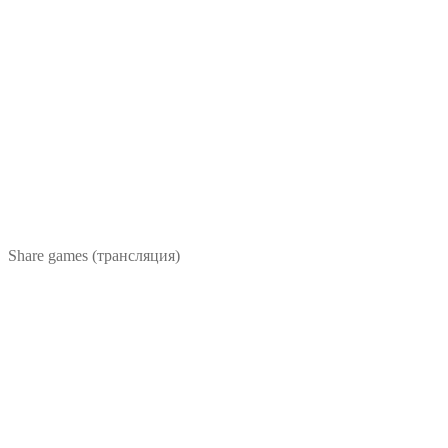
Share games (трансляция)