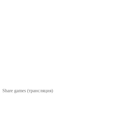
Share games (трансляция)