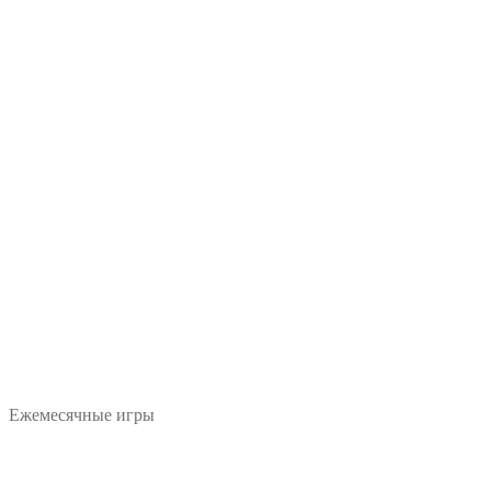
Ежемесячные игры