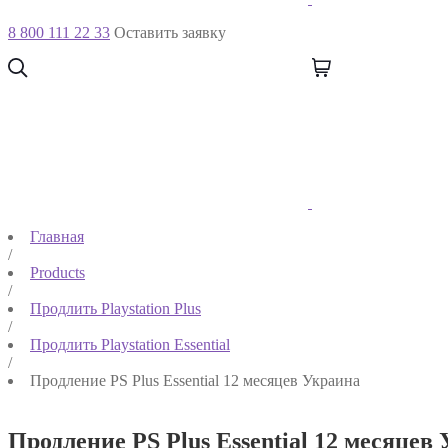
8 800 111 22 33
Оставить заявку
Главная
/
Products
/
Продлить Playstation Plus
/
Продлить Playstation Essential
/
Продление PS Plus Essential 12 месяцев Украина
Продление PS Plus Essential 12 месяцев