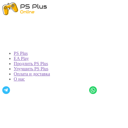
PS Plus
EA Play
Продлить PS Plus
Улучшить PS Plus
Оплата и доставка
О нас