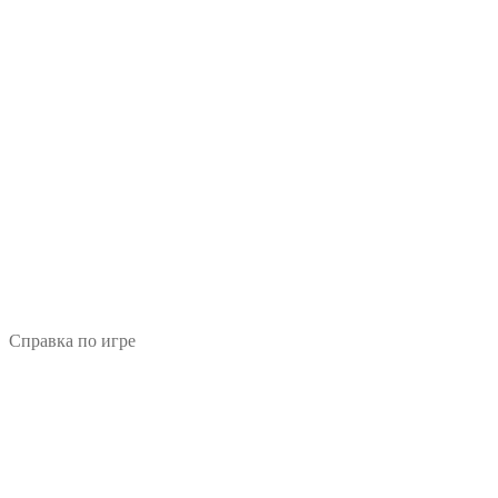
Справка по игре