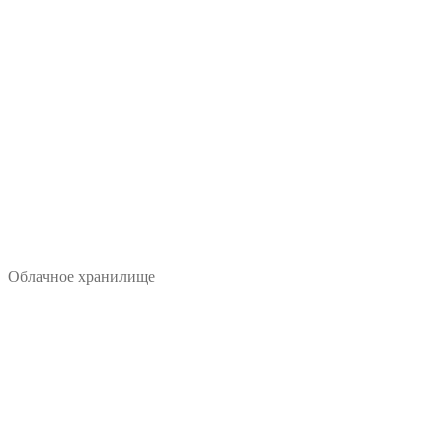
Облачное хранилище