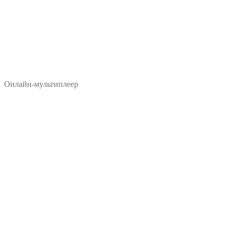
Онлайн-мультиплеер