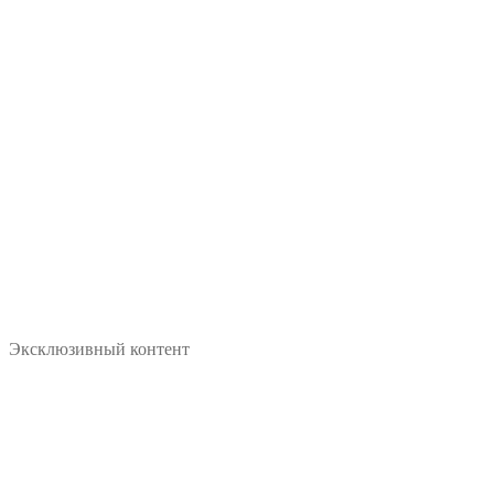
Эксклюзивный контент