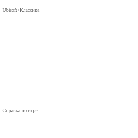
Ubisoft+Классика
Справка по игре