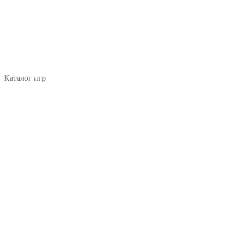
Каталог игр