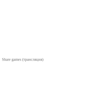
Share games (трансляция)