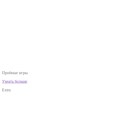
Пробные игры
Узнать больше
Extra