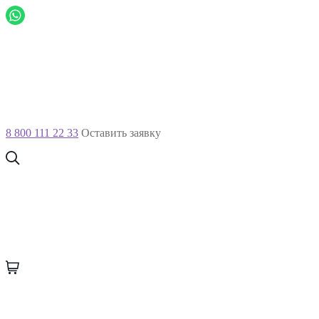
8 800 111 22 33
Оставить заявку