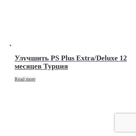
Улучшить PS Plus Extra/Deluxe 12
месяцев Турция
Read more