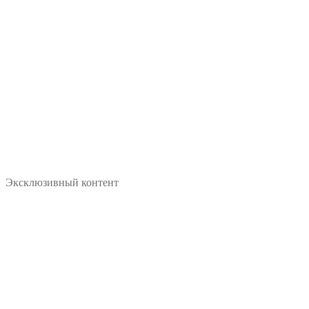
Эксклюзивный контент