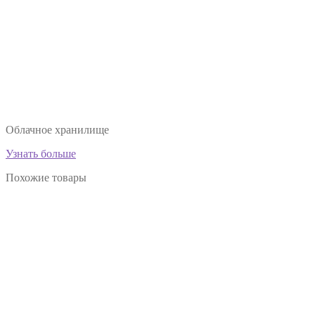
Облачное хранилище
Узнать больше
Похожие товары