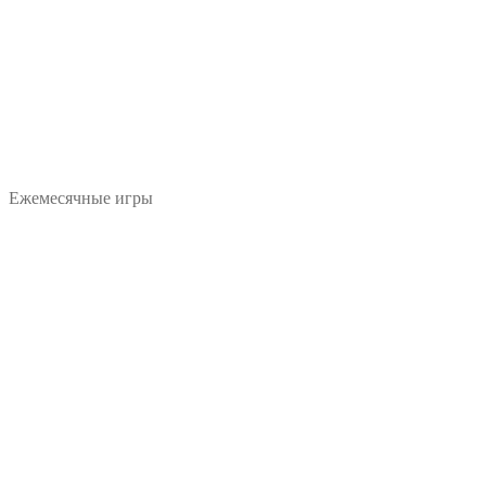
Ежемесячные игры