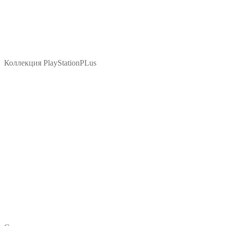
Коллекция PlayStationPLus