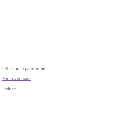
Облачное хранилище
Узнать больше
Deluxe