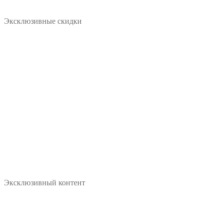
Эксклюзивные скидки
Эксклюзивный контент