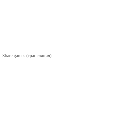
Share games (трансляция)