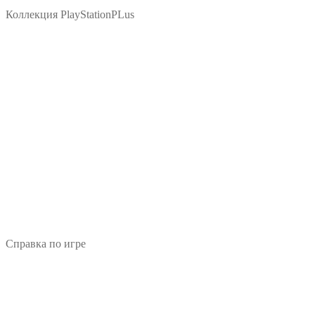
Коллекция PlayStationPLus
Справка по игре