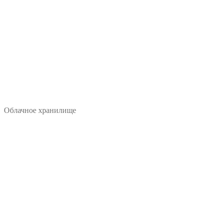
Облачное хранилище