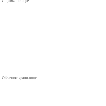
Справка по игре
Облачное хранилище