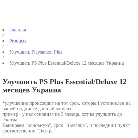
Главная
/
Products
/
Улучшить Playstation Plus
/
Улучшить PS Plus Essential/Deluxe 12 месяцев Украина
Улучшить PS Plus Essential/Deluxe 12
месяцев Украина
*улучшение происходит на тот срок, который установлен на
вашей подписке данный момент.
пример - у нас основная на 3 месяца, хотим улучшить до
Экстра.
Выбираем "основную", срок "3 месяца", и последний пункт
соответственно "Экстра"