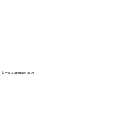
Ежемесячные игры