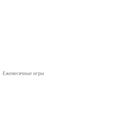
Ежемесячные игры