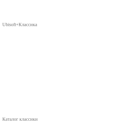
Ubisoft+Классика
Каталог классики