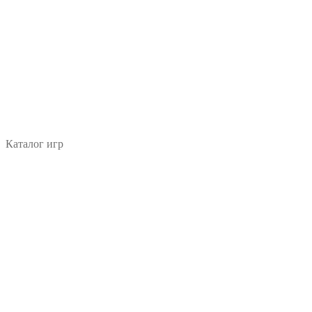
Каталог игр