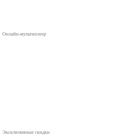
Онлайн-мультиплеер
Эксклюзивные скидки