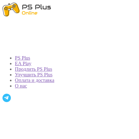
PS Plus
EA Play
Продлить PS Plus
Улучшить PS Plus
Оплата и доставка
О нас