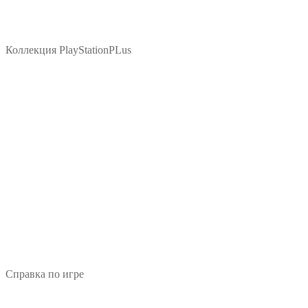
Коллекция PlayStationPLus
Справка по игре