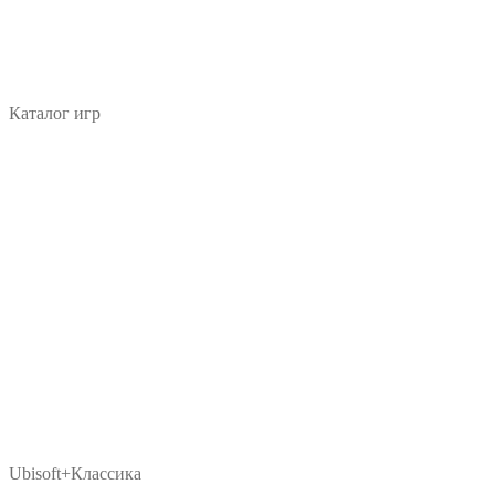
Каталог игр
Ubisoft+Классика