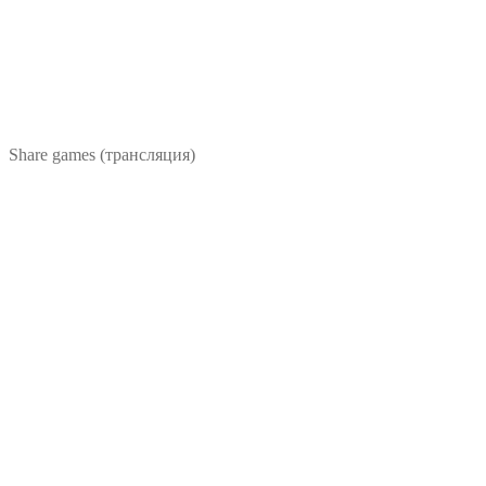
Share games (трансляция)