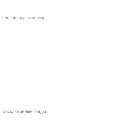
Онлайн-мультиплеер
Эксклюзивные скидки