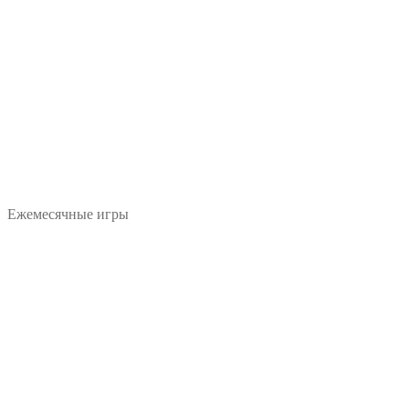
Ежемесячные игры