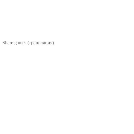
Share games (трансляция)