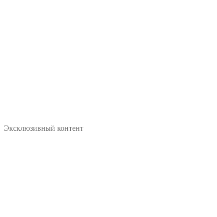
Эксклюзивный контент