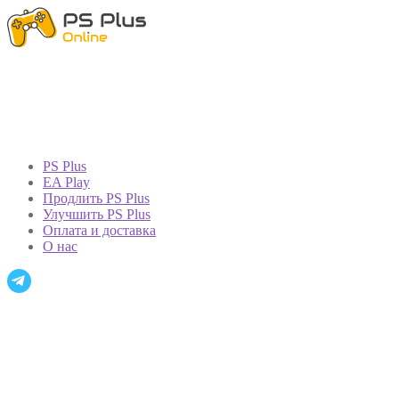
PS Plus
EA Play
Продлить PS Plus
Улучшить PS Plus
Оплата и доставка
О нас