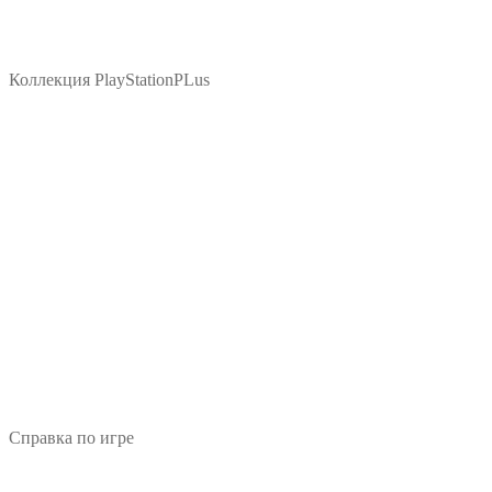
Коллекция PlayStationPLus
Справка по игре