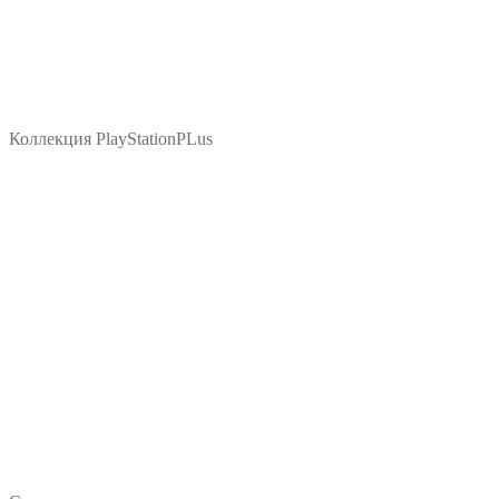
Коллекция PlayStationPLus