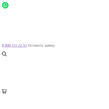
8 800 111 22 33
Оставить заявку