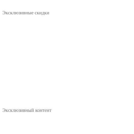
Эксклюзивные скидки
Эксклюзивный контент