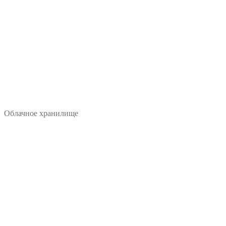
Облачное хранилище