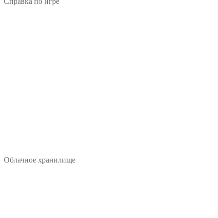
Справка по игре
Облачное хранилище