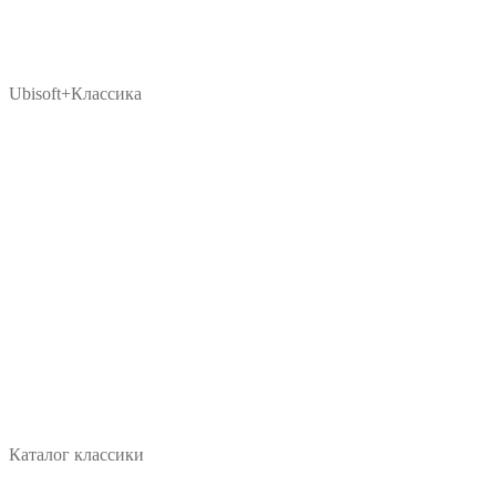
Ubisoft+Классика
Каталог классики