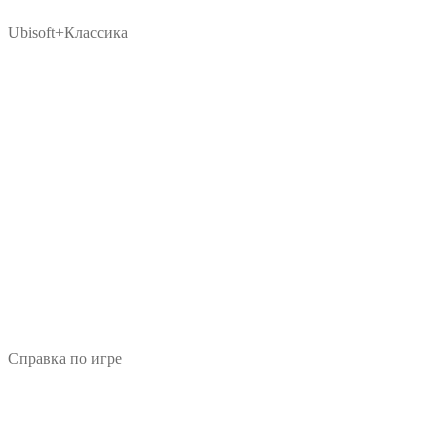
Ubisoft+Классика
Справка по игре