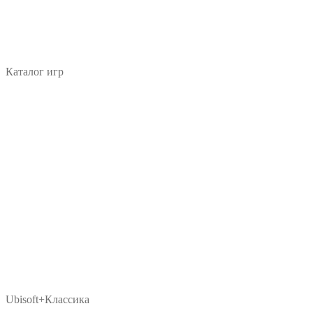
Каталог игр
Ubisoft+Классика