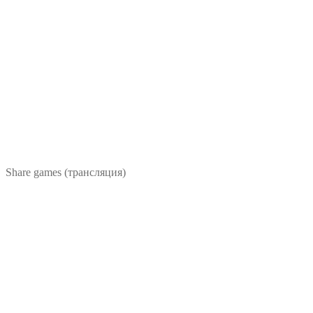
Share games (трансляция)