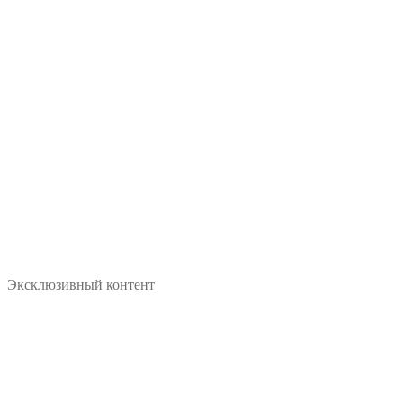
Эксклюзивный контент