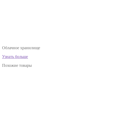
Облачное хранилище
Узнать больше
Похожие товары