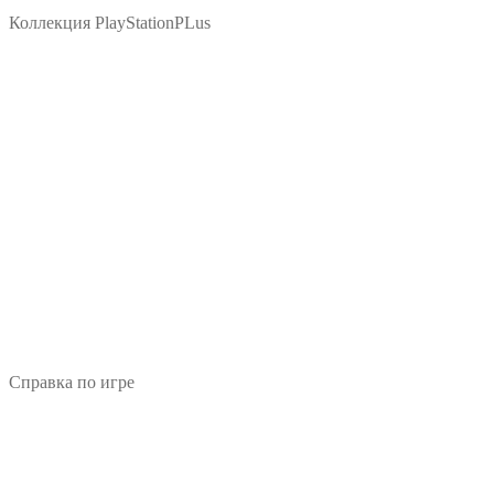
Коллекция PlayStationPLus
Справка по игре