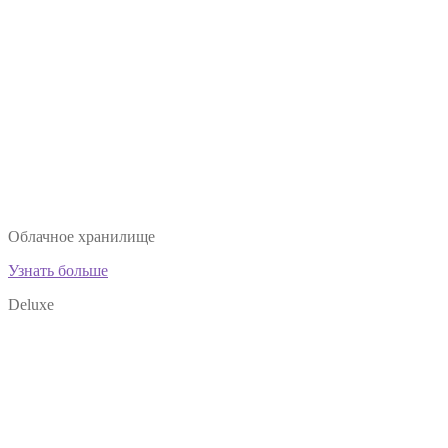
Облачное хранилище
Узнать больше
Deluxe