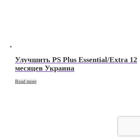
Улучшить PS Plus Essential/Extra 12
месяцев Украина
Read more