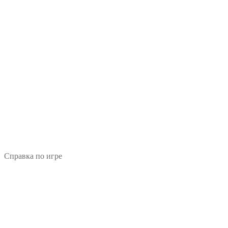
Справка по игре