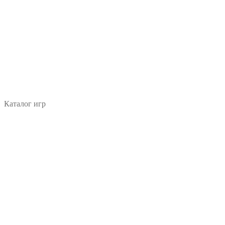
Каталог игр