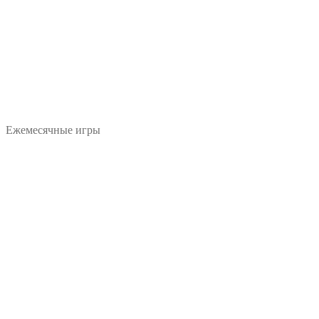
Ежемесячные игры