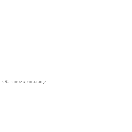
Облачное хранилище