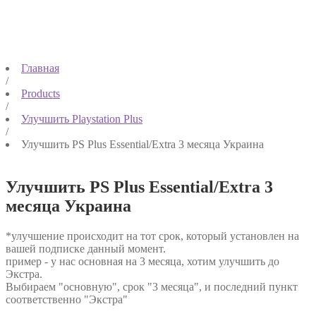
Главная
/
Products
/
Улучшить Playstation Plus
/
Улучшить PS Plus Essential/Extra 3 месяца Украина
Улучшить PS Plus Essential/Extra 3
месяца Украина
*улучшение происходит на тот срок, который установлен на
вашей подписке данный момент.
пример - у нас основная на 3 месяца, хотим улучшить до
Экстра.
Выбираем "основную", срок "3 месяца", и последний пункт
соответственно "Экстра"