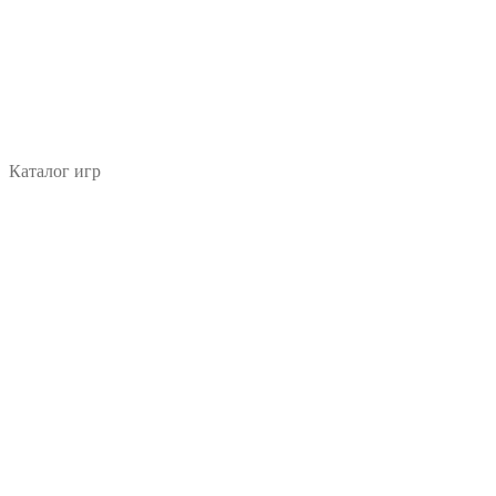
Каталог игр