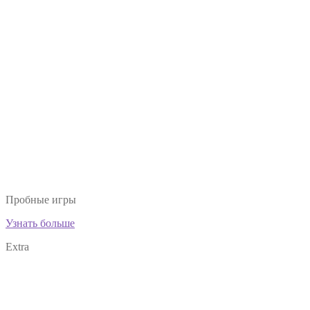
Пробные игры
Узнать больше
Extra