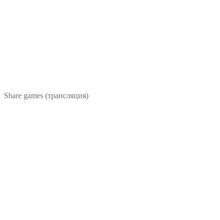
Share games (трансляция)