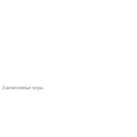
Ежемесячные игры