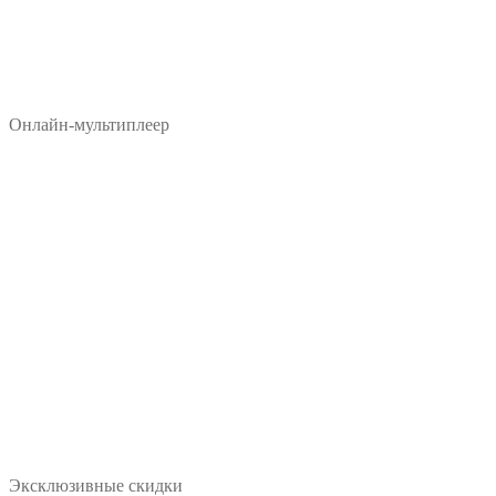
Онлайн-мультиплеер
Эксклюзивные скидки