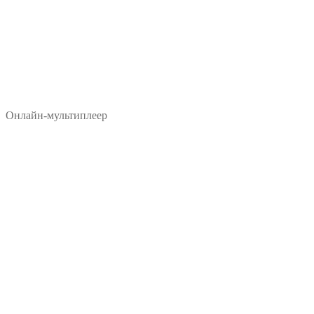
Онлайн-мультиплеер