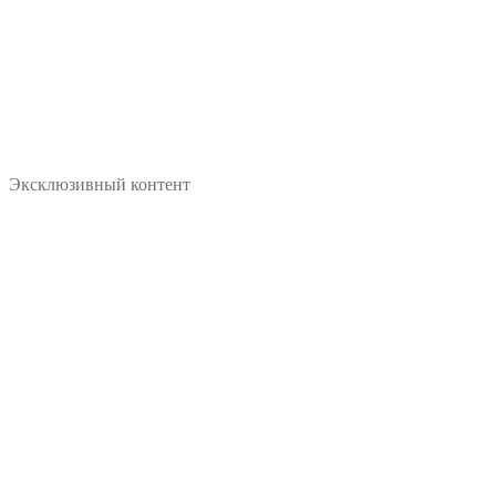
Эксклюзивный контент