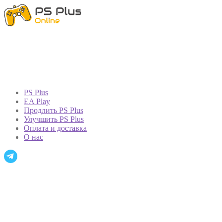
PS Plus
EA Play
Продлить PS Plus
Улучшить PS Plus
Оплата и доставка
О нас