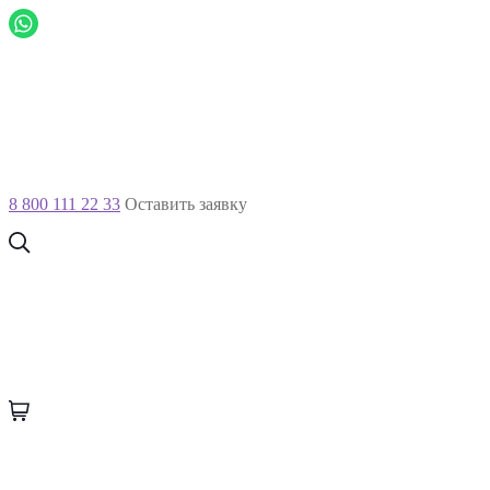
8 800 111 22 33
Оставить заявку