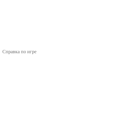
Справка по игре