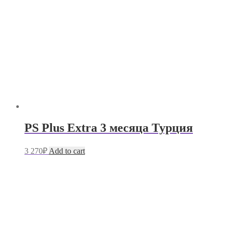
PS Plus Extra 3 месяца Турция
3 270
₽
Add to cart