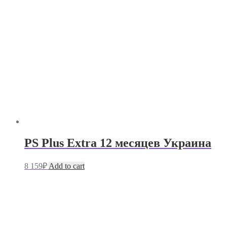
PS Plus Extra 12 месяцев Украина
8 159
₽
Add to cart