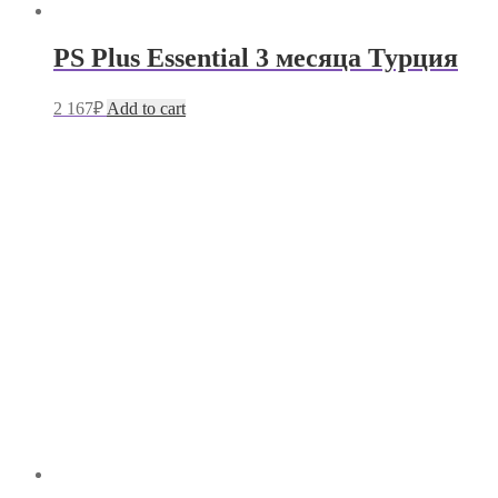
PS Plus Essential 3 месяца Турция
2 167
₽
Add to cart