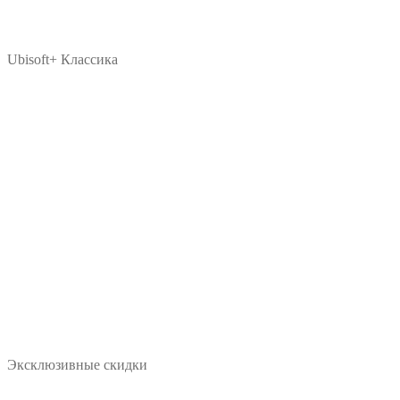
Ubisoft+ Классика
Эксклюзивные скидки