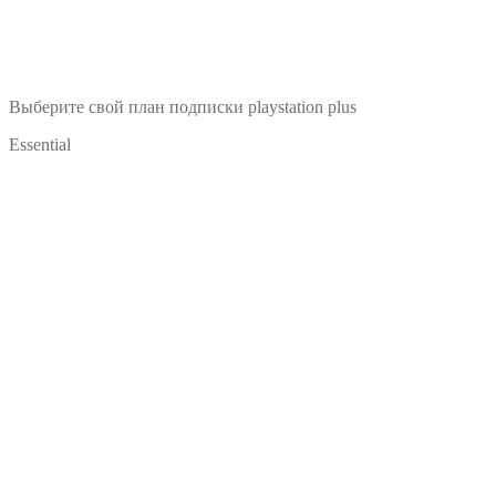
Выберите свой план подписки
playstation plus
Essential