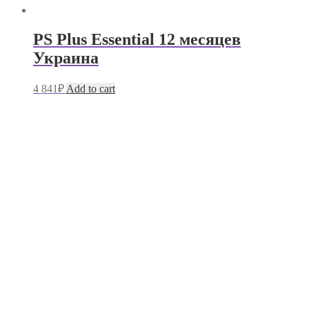
PS Plus Essential 12 месяцев
Украина
4 841
₽
Add to cart