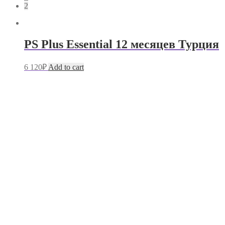
2
PS Plus Essential 12 месяцев Турция
6 120
₽
Add to cart