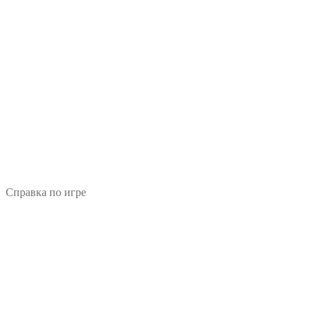
Справка по игре