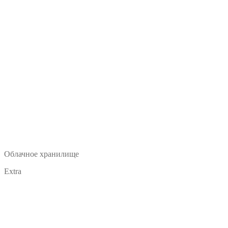
Облачное хранилище
Extra