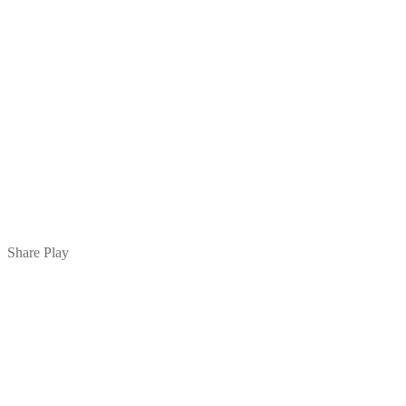
Share Play