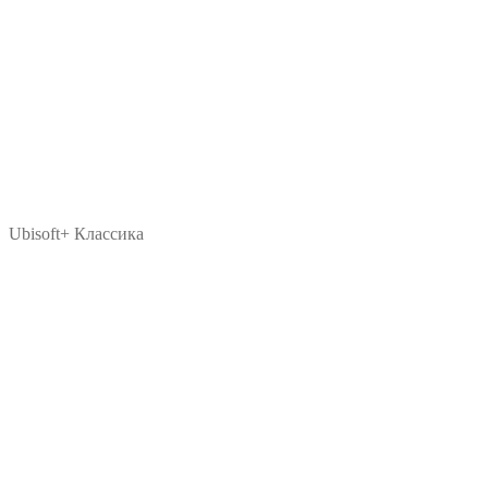
Ubisoft+ Классика