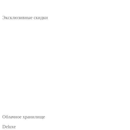
Эксклюзивные скидки
Облачное хранилище
Deluxe