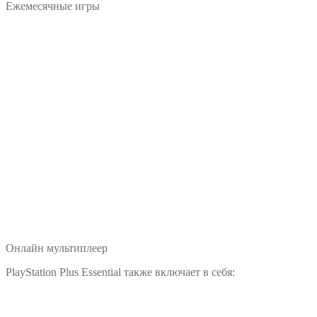
Ежемесячные игры
Онлайн мультиплеер
PlayStation Plus Essential также включает в себя: