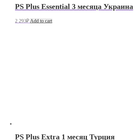
PS Plus Essential 3 месяца Украина
2 293
₽
Add to cart
PS Plus Extra 1 месяц Турция