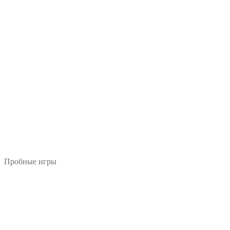
Пробные игры