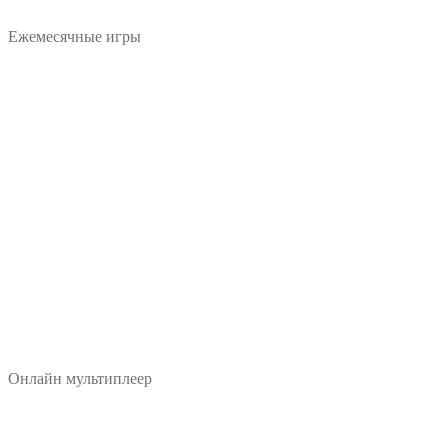
Ежемесячные игры
Онлайн мультиплеер