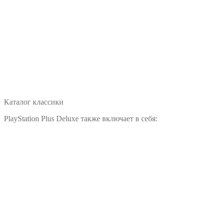
Каталог классики
PlayStation Plus Deluxe также включает в себя: