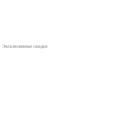
Эксклюзивные скидки