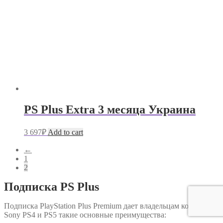
PS Plus Extra 3 месяца Украина
3 697
₽
Add to cart
←
1
2
Подписка PS Plus
Подписка PlayStation Plus Premium дает владельцам консолей
Sony PS4 и PS5 такие основные преимущества: