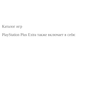
Каталог игр
PlayStation Plus Extra также включает в себя: