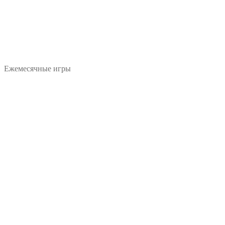
Ежемесячные игры