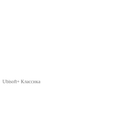
Ubisoft+ Классика