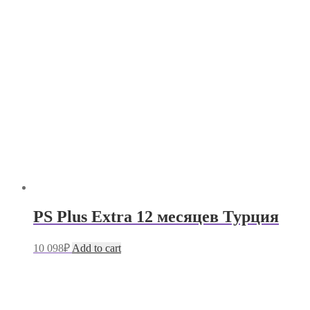
PS Plus Extra 12 месяцев Турция
10 098
₽
Add to cart