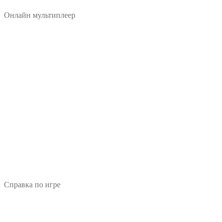
Онлайн мультиплеер
Справка по игре