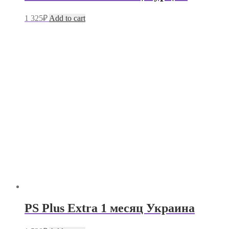
1 325
₽
Add to cart
PS Plus Extra 1 месяц Украина