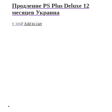
Продление PS Plus Deluxe 12
месяцев Украина
9 306
₽
Add to cart