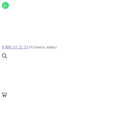
8 800 111 22 33
Оставить заявку