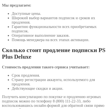
Мы предлагаем:
Доступные цены.
Широкий выбор вариантов подписок и сроков их
продления.
Гарантию функциональности всех приобретаемых
подписок.
Оперативное выполнение заказов.
Помощь менеджера на всех этапах активации.
Сколько стоит продление подписки PS
Plus Deluxe
Стоимость продления такого сервиса учитывает:
Срок продления.
Страну регистрации аккаунта, используемого для
продления.
Действующие скидки и акции.
Получить консультацию по покупке и продлению игровых
подписок можно по телефону 8 (800) 111-22-33, либо
воспользовавшись онлайн-формой для обратной связи прямо