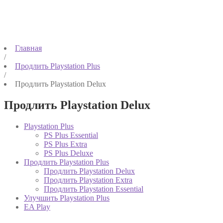
Главная
/
Продлить Playstation Plus
/
Продлить Playstation Delux
Продлить Playstation Delux
Playstation Plus
PS Plus Essential
PS Plus Extra
PS Plus Deluxe
Продлить Playstation Plus
Продлить Playstation Delux
Продлить Playstation Extra
Продлить Playstation Essential
Улучшить Playstation Plus
EA Play