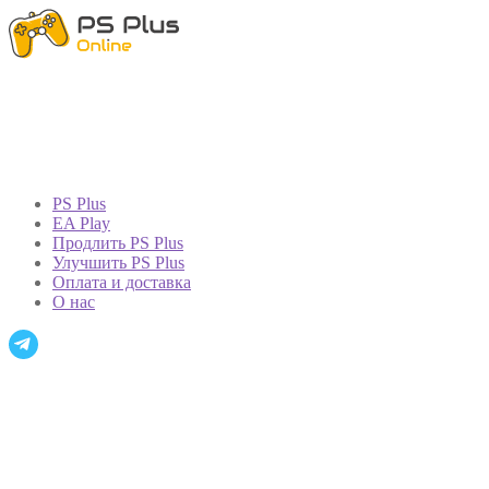
PS Plus
EA Play
Продлить PS Plus
Улучшить PS Plus
Оплата и доставка
О нас