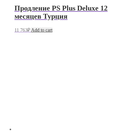
Продление PS Plus Deluxe 12
месяцев Турция
11 763
₽
Add to cart