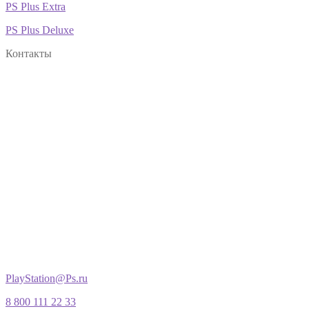
PS Plus Extra
PS Plus Deluxe
Контакты
PlayStation@Ps.ru
8 800 111 22 33