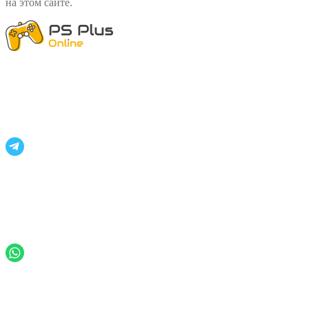
на этом сайте.