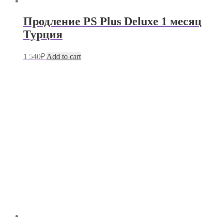
Продление PS Plus Deluxe 1 месяц
Турция
1 540
₽
Add to cart