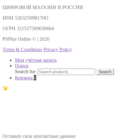
ЦИФРОВОЙ МАГАЗИН В РОССИИ
ИНН 526325098170О
ОГРН 321527500030664
PSPlus Online © | 2026
Terms & Conditions
Privacy Policy
Моя учётная запись
Поиск
Search for:
Search
Корзина
0
Оставьте свои контактные данные