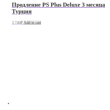
Продление PS Plus Deluxe 3 месяца
Турция
3 740
₽
Add to cart