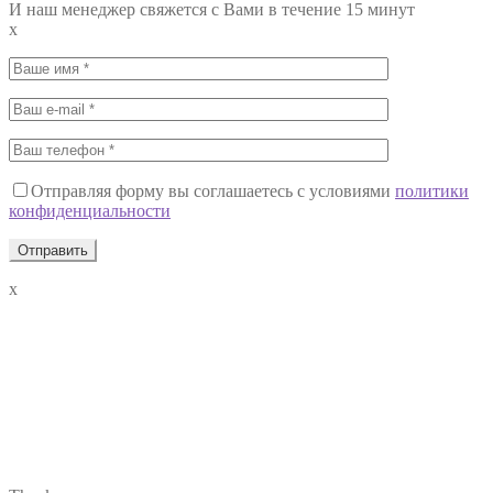
И наш менеджер свяжется с Вами в течение 15 минут
x
Отправляя форму вы соглашаетесь с условиями
политики
конфиденциальности
x