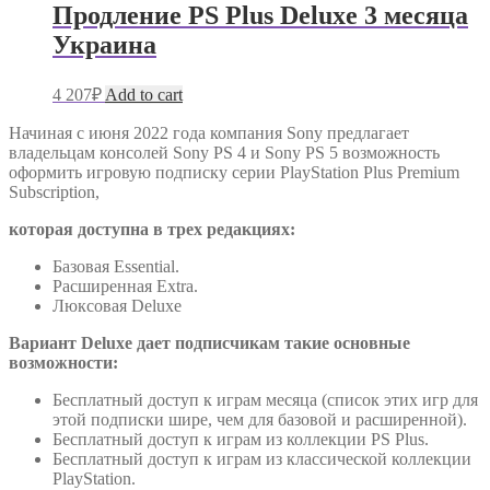
Продление PS Plus Deluxe 3 месяца
Украина
4 207
₽
Add to cart
Начиная с июня 2022 года компания Sony предлагает
владельцам консолей Sony PS 4 и Sony PS 5 возможность
оформить игровую подписку серии PlayStation Plus Premium
Subscription,
которая доступна в трех редакциях:
Базовая Essential.
Расширенная Extra.
Люксовая Deluxe
Вариант Deluxe дает подписчикам такие основные
возможности:
Бесплатный доступ к играм месяца (список этих игр для
этой подписки шире, чем для базовой и расширенной).
Бесплатный доступ к играм из коллекции PS Plus.
Бесплатный доступ к играм из классической коллекции
PlayStation.