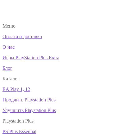
Меню
Оплата и доставка
О нас
Игры PlayStation Plus Extra
Блог
Каталог
EA Play 1, 12
Продлить Playstation Plus
Улучшить Playstation Plus
Playstation Plus
PS Plus Essential