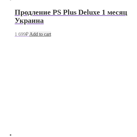
Продление PS Plus Deluxe 1 месяц
Украина
1 699
₽
Add to cart