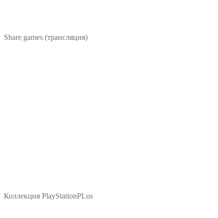
Share games (трансляция)
Коллекция PlayStationPLus