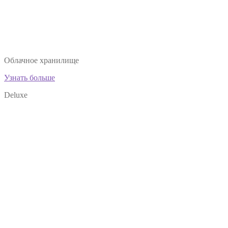
Облачное хранилище
Узнать больше
Deluxe