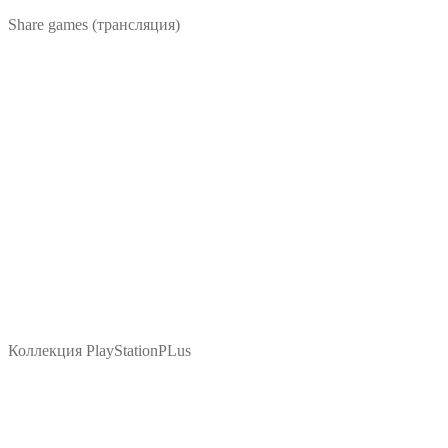
Share games (трансляция)
Коллекция PlayStationPLus