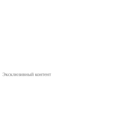
Эксклюзивный контент