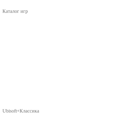
Каталог игр
Ubisoft+Классика