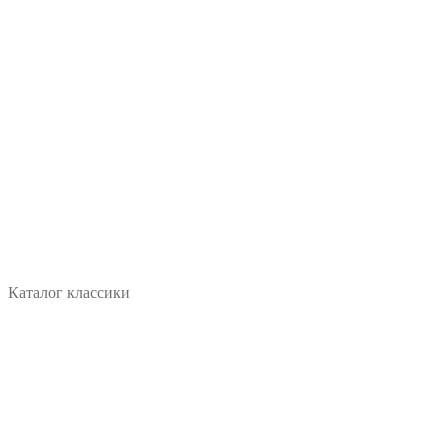
Каталог классики