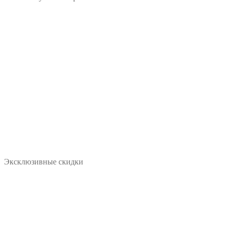
Эксклюзивные скидки