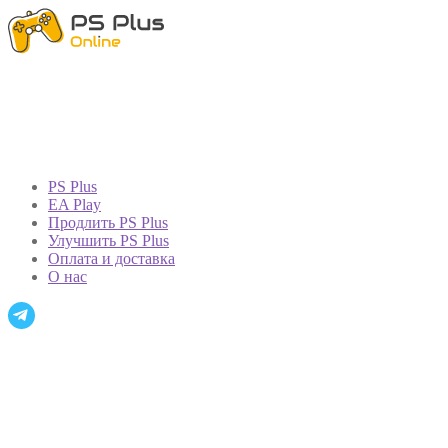
PS Plus
EA Play
Продлить PS Plus
Улучшить PS Plus
Оплата и доставка
О нас