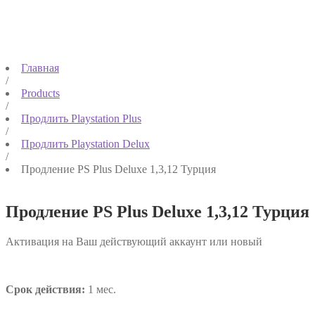
Главная
/
Products
/
Продлить Playstation Plus
/
Продлить Playstation Delux
/
Продление PS Plus Deluxe 1,3,12 Турция
Продление PS Plus Deluxe 1,3,12 Турция
Активация на Ваш действующий аккаунт или новый
Срок действия:
1 мес.