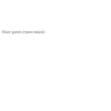
Share games (трансляция)