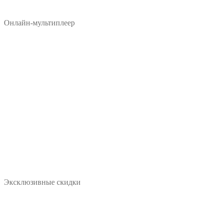
Онлайн-мультиплеер
Эксклюзивные скидки