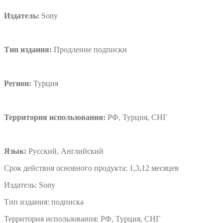
Издатель:
Sony
Тип издания:
Продление подписки
Регион:
Турция
Территория использования:
РФ, Турция, СНГ
Язык:
Русский, Английский
Срок действия основного продукта:
1,3,12 месяцев
Издатель:
Sony
Тип издания:
подписка
Территория использования:
РФ, Турция, СНГ