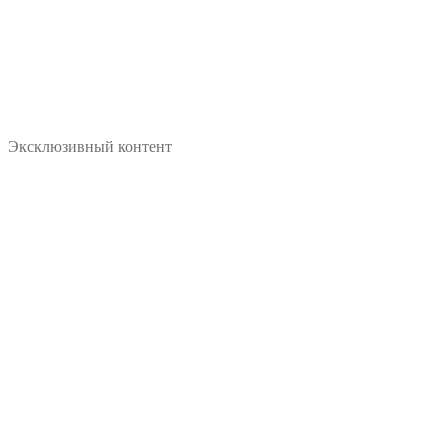
Эксклюзивный контент