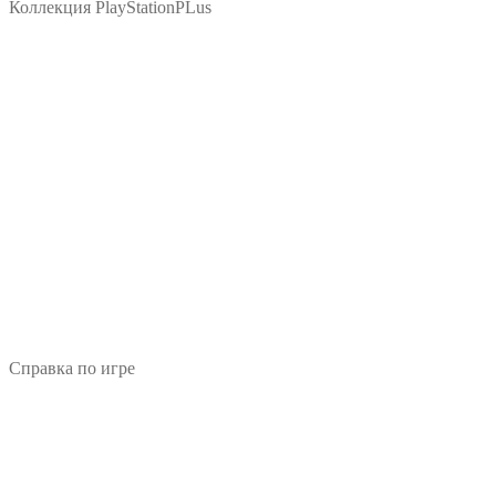
Коллекция PlayStationPLus
Справка по игре