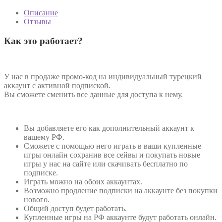
Описание
Отзывы
Как это работает?
У нас в продаже промо-код на индивидуальный турецкий
аккаунт с активной подпиской.
Вы сможете сменить все данные для доступа к нему.
Вы добавляете его как дополнительный аккаунт к
вашему РФ.
Сможете с помощью него играть в ваши купленные
игры онлайн сохранив все сейвы и покупать новые
игры у нас на сайте или скачивать бесплатно по
подписке.
Играть можно на обоих аккаунтах.
Возможно продление подписки на аккаунте без покупки
нового.
Общий доступ будет работать.
Купленные игры на РФ аккаунте будут работать онлайн.