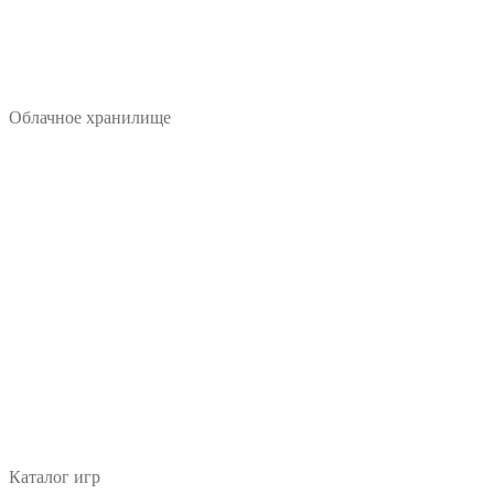
Облачное хранилище
Каталог игр