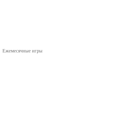
Ежемесячные игры