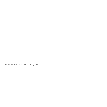
Эксклюзивные скидки