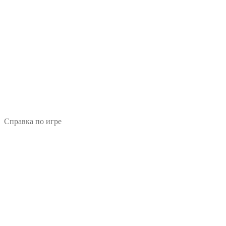
Справка по игре