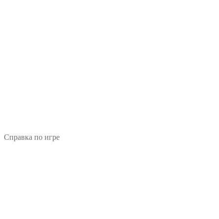
Справка по игре