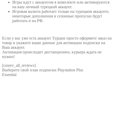
Игры идут с аккаунтом в комплекте или активируются
на ваш личный турецкий аккаунт.
Игровая валюта работает только на турецком аккаунте,
некоторые дополнения и сезонные пропуски будут
работать и на РФ.
Если у вас уже есть аккаунт Турции просто оформите заказ на
товар и укажите ваши данные для активации подписки на
Ваш аккаунт.
Активация происходит дистанционно, курьера ждать не
нужно!
[cusrev_all_reviews]
Выберите свой план подписки
Playstation Plus
Essential