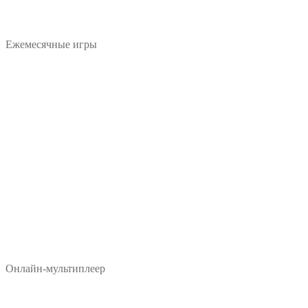
Ежемесячные игры
Онлайн-мультиплеер