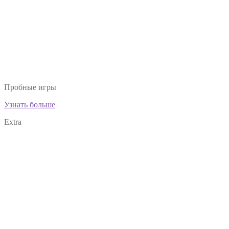
Пробные игры
Узнать больше
Extra