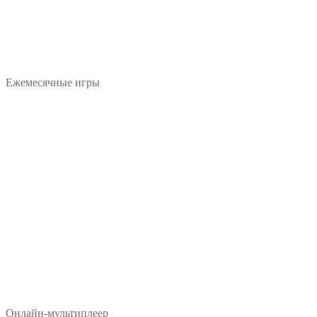
Ежемесячные игры
Онлайн-мультиплеер