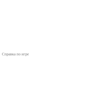
Справка по игре