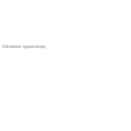
Облачное хранилище