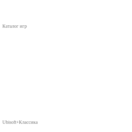
Каталог игр
Ubisoft+Классика