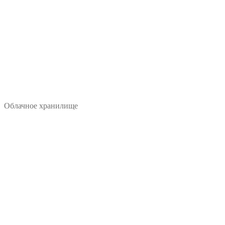
Облачное хранилище