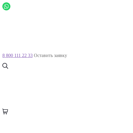
8 800 111 22 33
Оставить заявку