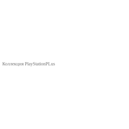
Коллекция PlayStationPLus