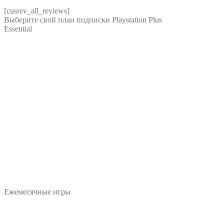
[cusrev_all_reviews]
Выберите свой план подписки
Playstation Plus
Essential
Ежемесячные игры