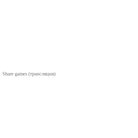
Share games (трансляция)