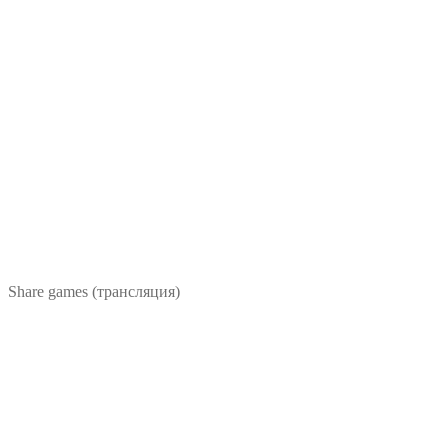
Share games (трансляция)