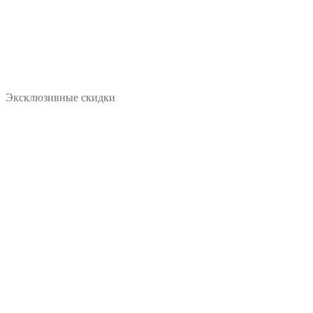
Эксклюзивные скидки