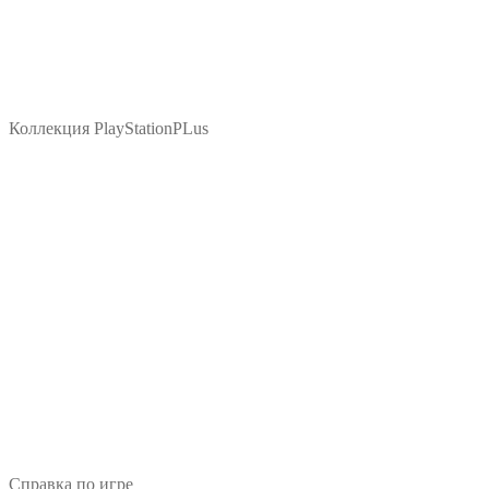
Коллекция PlayStationPLus
Справка по игре