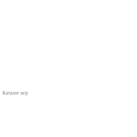
Каталог игр