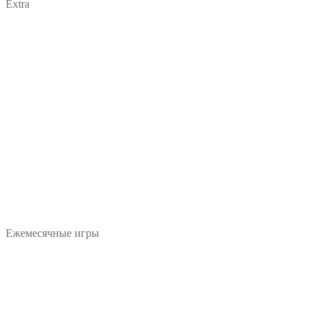
Extra
Ежемесячные игры