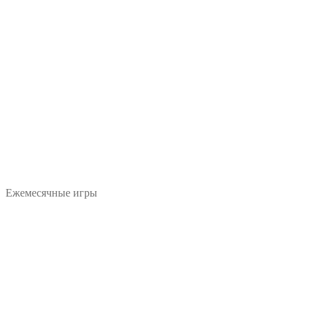
Ежемесячные игры