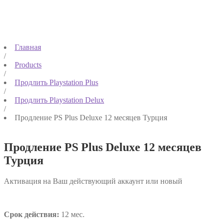
Главная
/
Products
/
Продлить Playstation Plus
/
Продлить Playstation Delux
/
Продление PS Plus Deluxe 12 месяцев Турция
Продление PS Plus Deluxe 12 месяцев
Турция
Активация на Ваш действующий аккаунт или новый
Срок действия:
12 мес.