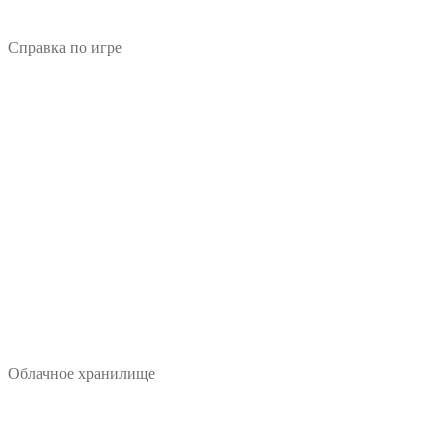
Справка по игре
Облачное хранилище