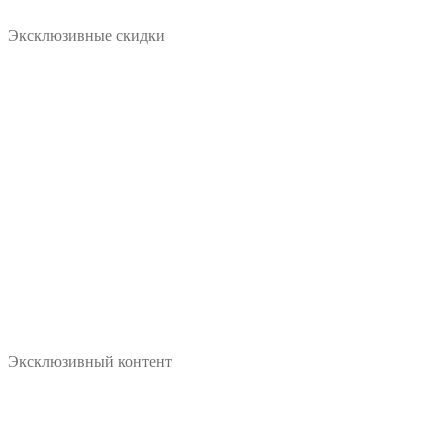
Эксклюзивные скидки
Эксклюзивный контент