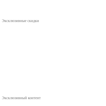
Эксклюзивные скидки
Эксклюзивный контент