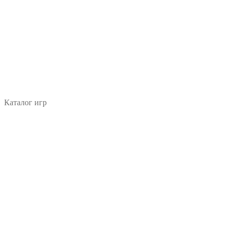
Каталог игр