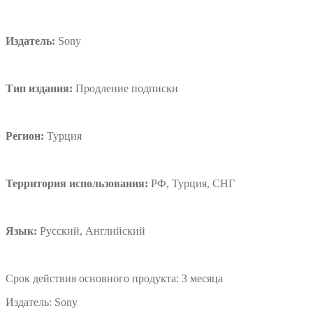
Издатель:
Sony
Тип издания:
Продление подписки
Регион:
Турция
Территория использования:
РФ, Турция, СНГ
Язык:
Русский, Английский
Срок действия основного продукта:
3 месяца
Издатель:
Sony