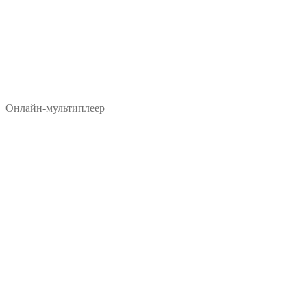
Онлайн-мультиплеер