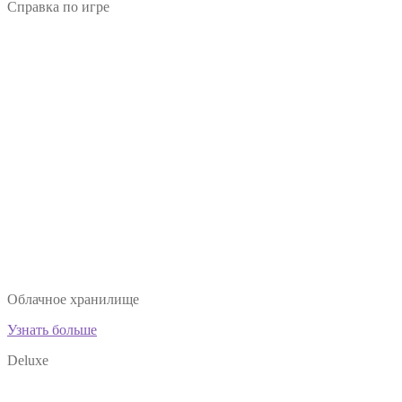
Справка по игре
Облачное хранилище
Узнать больше
Deluxe