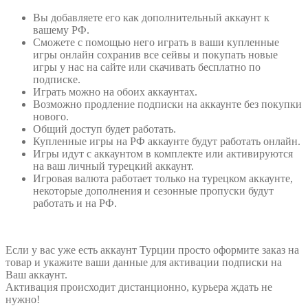
Вы добавляете его как дополнительный аккаунт к
вашему РФ.
Сможете с помощью него играть в ваши купленные
игры онлайн сохранив все сейвы и покупать новые
игры у нас на сайте или скачивать бесплатно по
подписке.
Играть можно на обоих аккаунтах.
Возможно продление подписки на аккаунте без покупки
нового.
Общий доступ будет работать.
Купленные игры на РФ аккаунте будут работать онлайн.
Игры идут с аккаунтом в комплекте или активируются
на ваш личный турецкий аккаунт.
Игровая валюта работает только на турецком аккаунте,
некоторые дополнения и сезонные пропуски будут
работать и на РФ.
Если у вас уже есть аккаунт Турции просто оформите заказ на
товар и укажите ваши данные для активации подписки на
Ваш аккаунт.
Активация происходит дистанционно, курьера ждать не
нужно!