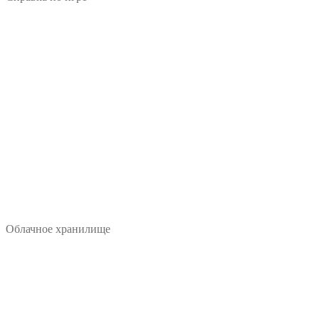
Облачное хранилище