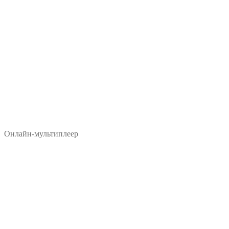
Онлайн-мультиплеер