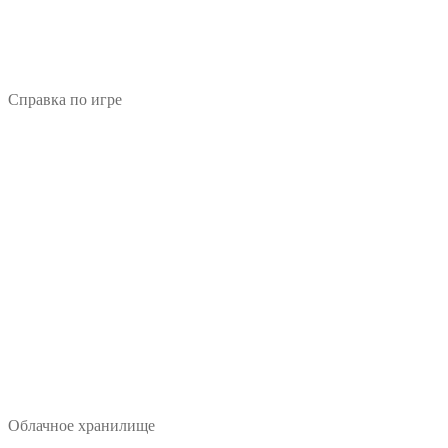
Справка по игре
Облачное хранилище