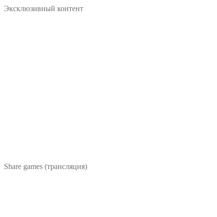
Эксклюзивный контент
Share games (трансляция)