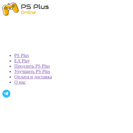
PS Plus
EA Play
Продлить PS Plus
Улучшить PS Plus
Оплата и доставка
О нас