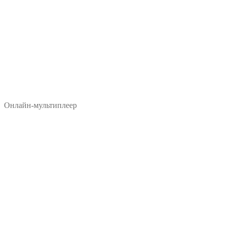
Онлайн-мультиплеер