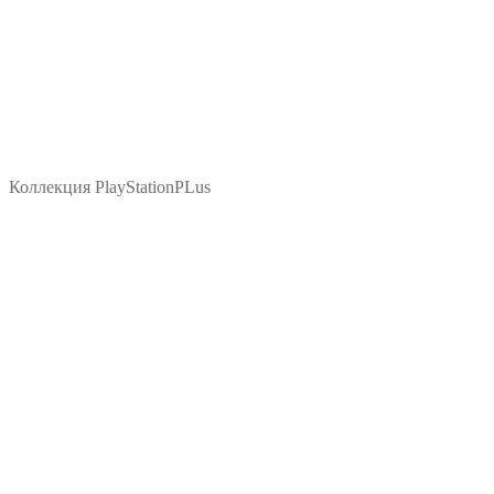
Коллекция PlayStationPLus