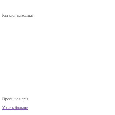
Каталог классики
Пробные игры
Узнать больше