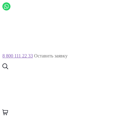
8 800 111 22 33
Оставить заявку