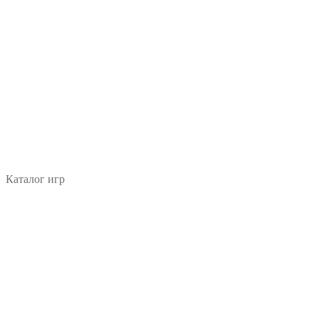
Каталог игр